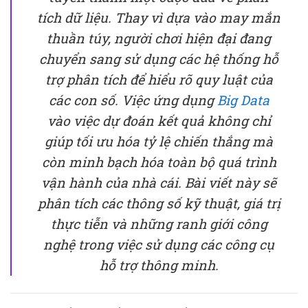
tích dữ liệu. Thay vì dựa vào may mắn
thuần túy, người chơi hiện đại đang
chuyển sang sử dụng các hệ thống hỗ
trợ phân tích để hiểu rõ quy luật của
các con số. Việc ứng dụng
Big Data
vào việc dự đoán kết quả không chỉ
giúp tối ưu hóa tỷ lệ chiến thắng mà
còn minh bạch hóa toàn bộ quá trình
vận hành của nhà cái. Bài viết này sẽ
phân tích các thông số kỹ thuật, giá trị
thực tiễn và những ranh giới công
nghệ trong việc sử dụng các công cụ
hỗ trợ thông minh.