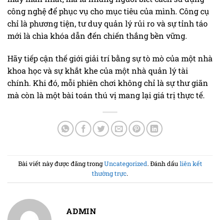
công nghệ để phục vụ cho mục tiêu của mình. Công cụ
chỉ là phương tiện, tư duy quản lý rủi ro và sự tỉnh táo
mới là chìa khóa dẫn đến chiến thắng bền vững.
Hãy tiếp cận thế giới giải trí bằng sự tò mò của một nhà
khoa học và sự khắt khe của một nhà quản lý tài
chính. Khi đó, mỗi phiên chơi không chỉ là sự thư giãn
mà còn là một bài toán thú vị mang lại giá trị thực tế.
Bài viết này được đăng trong
Uncategorized
. Đánh dấu
liên kết
thường trực
.
ADMIN