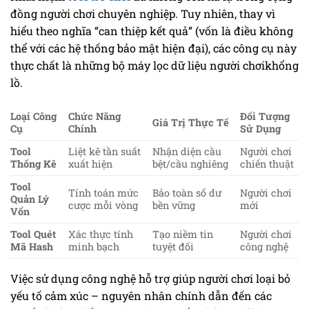
đồng người chơi chuyên nghiệp. Tuy nhiên, thay vì
hiểu theo nghĩa “can thiệp kết quả” (vốn là điều không
thể với các hệ thống bảo mật hiện đại), các công cụ này
thực chất là những bộ máy lọc dữ liệu người chơikhổng
lồ.
Loại Công
Chức Năng
Đối Tượng
Giá Trị Thực Tế
Cụ
Chính
Sử Dụng
Tool
Liệt kê tần suất
Nhận diện cầu
Người chơi
Thống Kê
xuất hiện
bệt/cầu nghiêng
chiến thuật
Tool
Tính toán mức
Bảo toàn số dư
Người chơi
Quản Lý
cược mỗi vòng
bền vững
mới
Vốn
Tool Quét
Xác thực tính
Tạo niềm tin
Người chơi
Mã Hash
minh bạch
tuyệt đối
công nghệ
Việc sử dụng công nghệ hỗ trợ giúp người chơi loại bỏ
yếu tố cảm xúc – nguyên nhân chính dẫn đến các