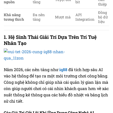
nguồn
tầng
bit
thiệp
Đồng
Khả năng
Đa nền
API
Mượt mà
bộ dữ
tương thích
tảng
Integration
liệu
1. Hệ Sinh Thái Giải Trí Dựa Trên Trí Tuệ
Nhân Tạo
Năm 2026, các nền tảng như
iq88
đã tích hợp sâu AI
vào hệ thống để tạo ra một môi trường chơi công bằng.
Công nghệ không chỉ giúp nhà cái quản lý gian lận mà
còn giúp người chơi có cái nhìn khách quan hơn về xác
suất thống kê thông qua các biểu đồ nhiệt và bảng lịch
sử chi tiết.
Các Giá Trị Cốt Lõi Khi Ứng Dụng Công Nghệ AI