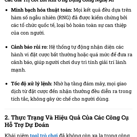
Minh bạch hóa thuật toán:
Mọi kết quả đều dựa trên
hàm số ngẫu nhiên (RNG) đã được kiểm chứng bởi
các tổ chức quốc tế, loại bỏ hoàn toàn sự can thiệp
của con người.
Cảnh báo rủi ro:
Hệ thống tự động nhận diện các
hành vi đặt cược bất thường hoặc quá mức để đưa ra
cảnh báo, giúp người chơi duy trì tính giải trí lành
mạnh.
Tốc độ xử lý lệnh:
Nhờ hạ tầng đám mây, mọi giao
dịch từ đặt cược đến nhận thưởng đều diễn ra trong
tích tắc, không gây ức chế cho người dùng.
2. Thực Trạng Và Hiệu Quả Của Các Công Cụ
Hỗ Trợ Dự Đoán
Khái niệm
tool trò chơi
đã không còn xa lạ trong cộng