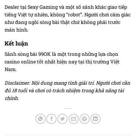
Dealer tại Sexy Gaming và một số sảnh khác giao tiếp
tiếng Việt tự nhiên, không “robot”. Người chơi cảm giác
như đang ngồi sòng bài thật chứ không phải trước
màn hình.
Kết luận
Sảnh sòng bài 99OK là một trong những lựa chọn
casino online tốt nhất hiện nay tại thị trường Việt
Nam.
Disclaimer: Nội dung mang tính giải trí. Người chơi cần
đủ 18 tuổi và chơi có trách nhiệm trong khả năng tài
chính.