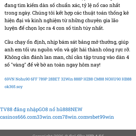
đang tìm kiếm dàn số chuẩn xác, tỷ lệ nổ cao nhất
trong ngày. Chúng tôi kết hợp các thuật toán thống kê
hiện đại và kinh nghiệm từ những chuyên gia lão
luyện để chọn lọc ra 4 con số tinh túy nhất.
Cầu chạy ổn định, nhịp bám sát bảng mở thưởng, giúp
anh em tối ưu nguồn vốn và gặt hái thành công rực rỡ.
Không cần đánh lan man, chỉ cần tập trung vào dàn 4
số "vàng" để về bờ an toàn ngay hôm nay!
69VN
Nohu90
6FF
789P
28BET
32Win
888P
HZ88
CM88
NOHU90
HB88
ok365.soy
TV88 đăng nhập
GO8 nổ hũ
888NEW
casino
s666.com
33win.com
78win.com
vsbet
99win